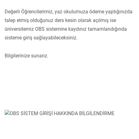
Değerli Öğrencilerimiz, yaz okulumuza ödeme yaptığınızda
talep etmiş olduğunuz ders kesin olarak açılmış ise
üniversitemiz OBS sistemine kaydınız tamamlandığında
sisteme giriş sağlayabileceksiniz.
Bilgilerinize sunarız.