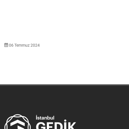
06 Temmuz 2024