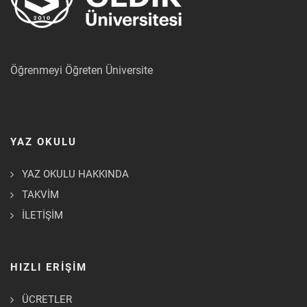
Öğrenmeyi Öğreten Üniversite
YAZ OKULU
YAZ OKULU HAKKINDA
TAKVİM
İLETİŞİM
HIZLI ERİŞİM
ÜCRETLER