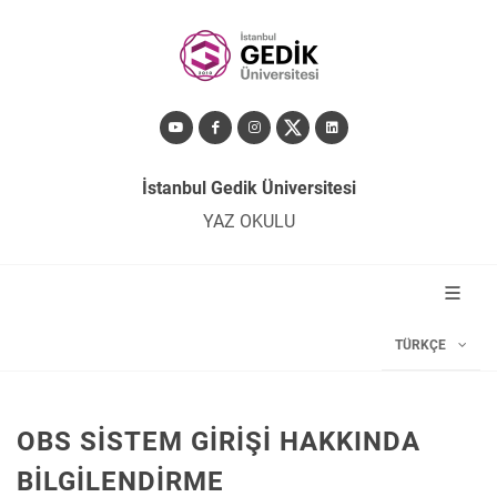
İstanbul Gedik Üniversitesi
YAZ OKULU
TÜRKÇE
OBS SİSTEM GİRİŞİ HAKKINDA
BİLGİLENDİRME