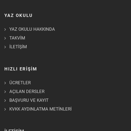
YAZ OKULU
YAZ OKULU HAKKINDA
TAKVİM
İLETİŞİM
HIZLI ERİŞİM
ÜCRETLER
AÇILAN DERSLER
BAŞVURU VE KAYIT
KVKK AYDINLATMA METİNLERİ